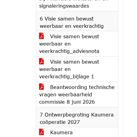
signaleringswaardes
6 Visie samen bewust
weerbaar en veerkrachtig
Visie samen bewust
weerbaar en
veerkrachtig_adviesnota
Visie samen bewust
weerbaar en
veerkrachtig_bijlage 1
Beantwoording technische
vragen weerbaarheid
commissie 8 juni 2026
7 Ontwerpbegroting Kaumera
coöperatie 2027
Kaumera