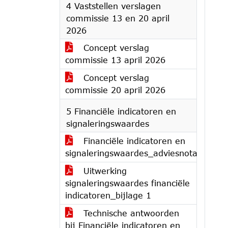
4 Vaststellen verslagen
commissie 13 en 20 april
2026
Concept verslag
commissie 13 april 2026
Concept verslag
commissie 20 april 2026
5 Financiële indicatoren en
signaleringswaardes
Financiële indicatoren en
signaleringswaardes_adviesnota
Uitwerking
signaleringswaardes financiële
indicatoren_bijlage 1
Technische antwoorden
bij Financiële indicatoren en