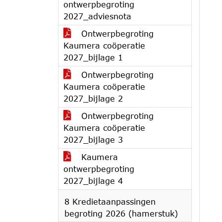
ontwerpbegroting
2027_adviesnota
Ontwerpbegroting
Kaumera coöperatie
2027_bijlage 1
Ontwerpbegroting
Kaumera coöperatie
2027_bijlage 2
Ontwerpbegroting
Kaumera coöperatie
2027_bijlage 3
Kaumera
ontwerpbegroting
2027_bijlage 4
8 Kredietaanpassingen
begroting 2026 (hamerstuk)