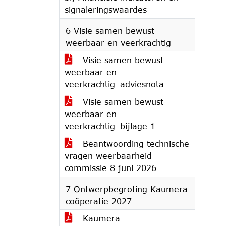
signaleringswaardes
6 Visie samen bewust
weerbaar en veerkrachtig
Visie samen bewust
weerbaar en
veerkrachtig_adviesnota
Visie samen bewust
weerbaar en
veerkrachtig_bijlage 1
Beantwoording technische
vragen weerbaarheid
commissie 8 juni 2026
7 Ontwerpbegroting Kaumera
coöperatie 2027
Kaumera