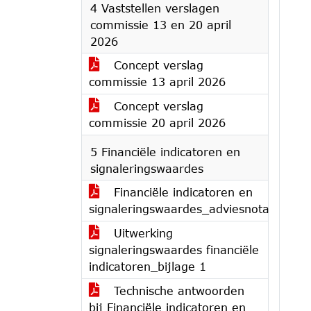
4 Vaststellen verslagen
commissie 13 en 20 april
2026
Concept verslag
commissie 13 april 2026
Concept verslag
commissie 20 april 2026
5 Financiële indicatoren en
signaleringswaardes
Financiële indicatoren en
signaleringswaardes_adviesnota
Uitwerking
signaleringswaardes financiële
indicatoren_bijlage 1
Technische antwoorden
bij Financiële indicatoren en