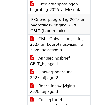
Kredietaanpassingen
begroting 2026_adviesnota
9 Ontwerpbegroting 2027 en
begrotingswijziging 2026
GBLT (hamerstuk)
GBLT Ontwerpbegroting
2027 en begrotingswijziging
2026_adviesnota
Aanbiedingsbrief
GBLT_bijlage 1
Ontwerpbegroting
2027_bijlage 2
Begrotingswijziging
2026_bijlage 3
Conceptbrief