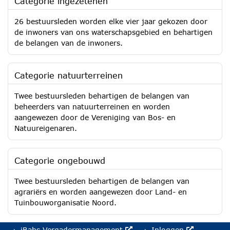
Categorie ingezetenen
26 bestuursleden worden elke vier jaar gekozen door
de inwoners van ons waterschapsgebied en behartigen
de belangen van de inwoners.
Categorie natuurterreinen
Twee bestuursleden behartigen de belangen van
beheerders van natuurterreinen en worden
aangewezen door de Vereniging van Bos- en
Natuureigenaren.
Categorie ongebouwd
Twee bestuursleden behartigen de belangen van
agrariërs en worden aangewezen door Land- en
Tuinbouworganisatie Noord.
iBabs Vergadermanagement
Inloggen