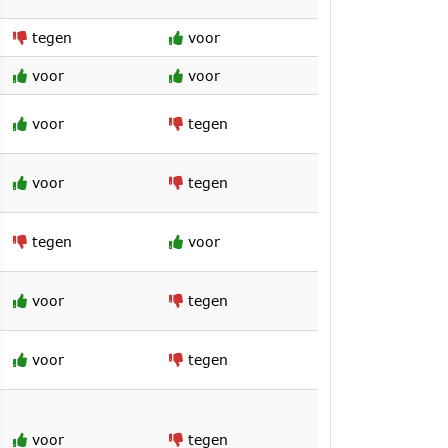
tegen
voor
voor
voor
voor
tegen
voor
tegen
tegen
voor
voor
tegen
voor
tegen
voor
tegen