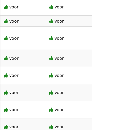
voor
voor
voor
voor
voor
voor
voor
voor
voor
voor
voor
voor
voor
voor
voor
voor