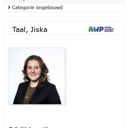
Categorie ongebouwd
Taal, Jiska