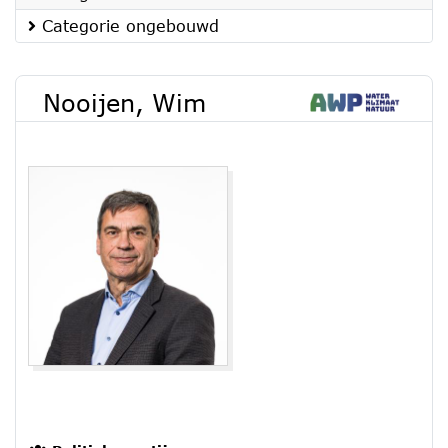
Categorie ongebouwd
Nooijen, Wim